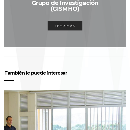
Grupo de Investigación
(GISMHO)
LEER MÁS
También le puede interesar