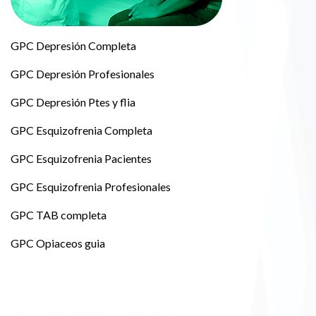
GPC Depresión Completa
GPC Depresión Profesionales
GPC Depresión Ptes y flia
GPC Esquizofrenia Completa
GPC Esquizofrenia Pacientes
GPC Esquizofrenia Profesionales
GPC TAB completa
GPC Opiaceos guia