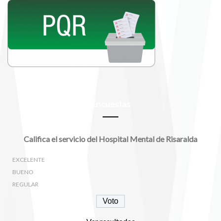
Encuestas
Califica el servicio del Hospital Mental de Risaralda
EXCELENTE
BUENO
REGULAR