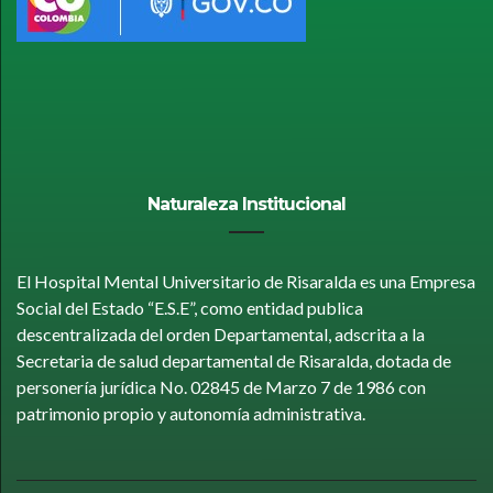
Naturaleza Institucional
El Hospital Mental Universitario de Risaralda es una Empresa
Social del Estado “E.S.E”, como entidad publica
descentralizada del orden Departamental, adscrita a la
Secretaria de salud departamental de Risaralda, dotada de
personería jurídica No. 02845 de Marzo 7 de 1986 con
patrimonio propio y autonomía administrativa.