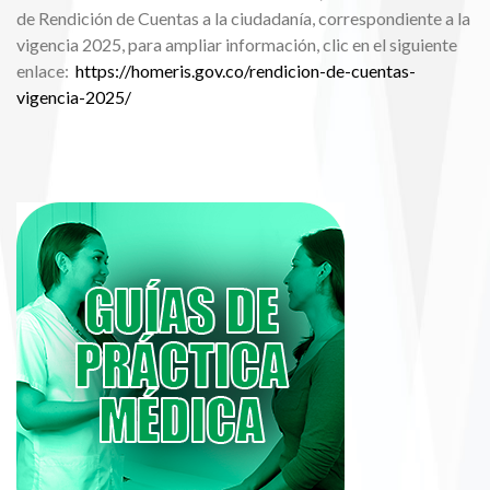
de Rendición de Cuentas a la ciudadanía, correspondiente a la
vigencia 2025, para ampliar información, clic en el siguiente
enlace:
https://homeris.gov.co/rendicion-de-cuentas-
vigencia-2025/