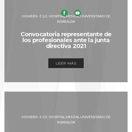
HOMERIS - E.S.E. HOSPITAL MENTAL UNIVERSITARIO DE
RISARALDA
Convocatoria representante de
los profesionales ante la junta
directiva 2021
LEER MÁS
HOMERIS - E.S.E. HOSPITAL MENTAL UNIVERSITARIO DE
RISARALDA