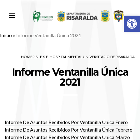
Abr
Inicio
»
Informe Ventanilla Única 2021
HOMERIS - E.S.E. HOSPITAL MENTAL UNIVERSITARIO DE RISARALDA
Informe Ventanilla Única
2021
Informe De Asuntos Recibidos Por Ventanilla Única Enero
Informe De Asuntos Recibidos Por Ventanilla Única Febrero
Informe De Asuntos Recibidos Por Ventanilla Única Marzo