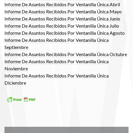
Informe De Asuntos Recibidos Por Ventanilla Única Abril
Informe De Asuntos Recibidos Por Ventanilla Única Mayo
Informe De Asuntos Recibidos Por Ventanilla Única Junio
Informe De Asuntos Recibidos Por Ventanilla Única Julio
Informe De Asuntos Recibidos Por Ventanilla Única Agosto
Informe De Asuntos Recibidos Por Ventanilla Única
Septiembre
Informe De Asuntos Recibidos Por Ventanilla Única Octubre
Informe De Asuntos Recibidos Por Ventanilla Única
Noviembre
Informe De Asuntos Recibidos Por Ventanilla Única
Diciembre