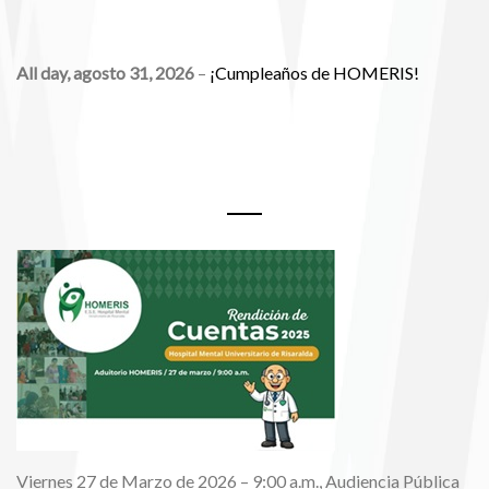
All day,
agosto 31, 2026
–
¡Cumpleaños de HOMERIS!
Rendición de Cuentas 2025
Viernes 27 de Marzo de 2026 – 9:00 a.m., Audiencia Pública