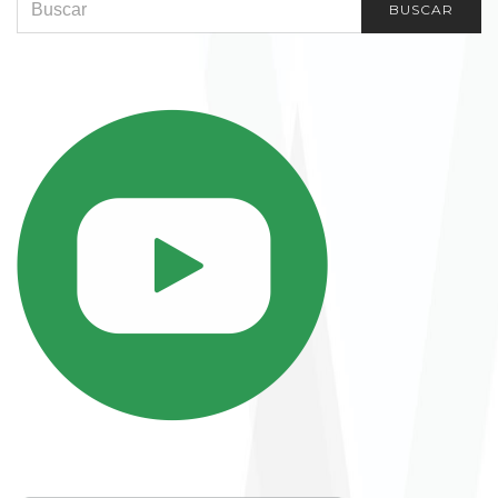
BUSCAR