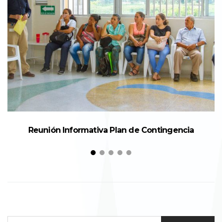
Reunión Informativa Plan de Contingencia
SEARCH FOR: