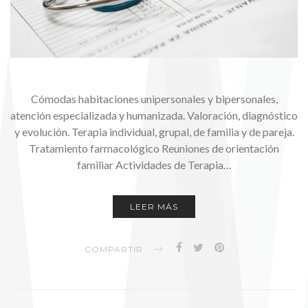
Cómodas habitaciones unipersonales y bipersonales,
atención especializada y humanizada. Valoración, diagnóstico
y evolución. Terapia individual, grupal, de familia y de pareja.
Tratamiento farmacológico Reuniones de orientación
familiar Actividades de Terapia…
LEER MÁS
COMPARTIR