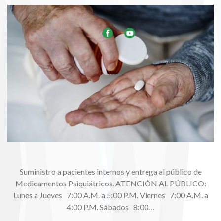
Suministro a pacientes internos y entrega al público de
Medicamentos Psiquiátricos. ATENCIÓN AL PÚBLICO:
Lunes a Jueves 7:00 A.M. a 5:00 P.M. Viernes 7:00 A.M. a
4:00 P.M. Sábados 8:00…