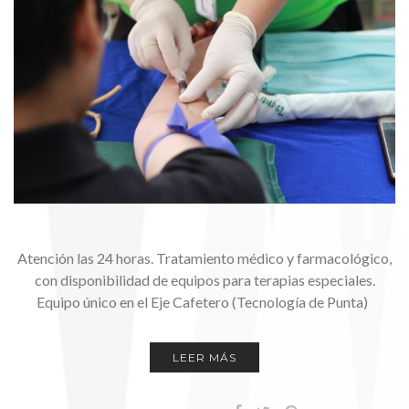
Atención las 24 horas. Tratamiento médico y farmacológico,
con disponibilidad de equipos para terapias especiales.
Equipo único en el Eje Cafetero (Tecnología de Punta)
LEER MÁS