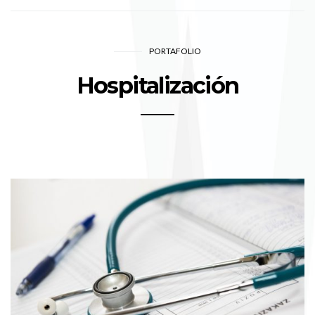
PORTAFOLIO
Hospitalización