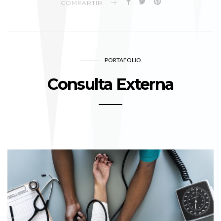
COMPARTIR
PORTAFOLIO
Consulta Externa