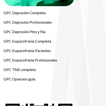
GPC Depresión Completa
GPC Depresión Profesionales
GPC Depresión Ptes y flia
GPC Esquizofrenia Completa
GPC Esquizofrenia Pacientes
GPC Esquizofrenia Profesionales
GPC TAB completa
GPC Opiaceos guia