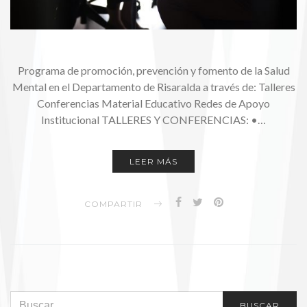
Programa de promoción, prevención y fomento de la Salud
Mental en el Departamento de Risaralda a través de: Talleres
Conferencias Material Educativo Redes de Apoyo
Institucional TALLERES Y CONFERENCIAS: •…
LEER MÁS
COMPARTIR
SEARCH FOR:
BUSCAR