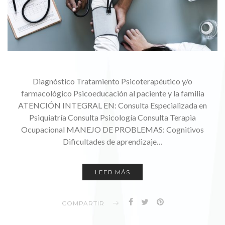
Diagnóstico Tratamiento Psicoterapéutico y/o
farmacológico Psicoeducación al paciente y la familia
ATENCIÓN INTEGRAL EN: Consulta Especializada en
Psiquiatría Consulta Psicología Consulta Terapia
Ocupacional MANEJO DE PROBLEMAS: Cognitivos
Dificultades de aprendizaje…
LEER MÁS
COMPARTIR