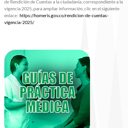
de Rendición de Cuentas a la ciudadanía, correspondiente a la
vigencia 2025, para ampliar información, clic en el siguiente
enlace:
https://homeris.gov.co/rendicion-de-cuentas-
vigencia-2025/