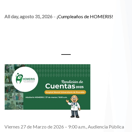
All day,
agosto 31, 2026
–
¡Cumpleaños de HOMERIS!
Rendición de Cuentas 2025
Viernes 27 de Marzo de 2026 – 9:00 a.m., Audiencia Pública