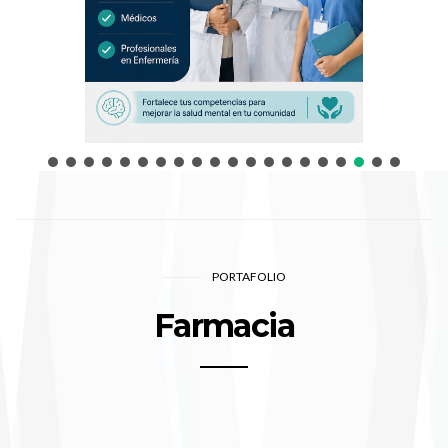
PORTAFOLIO
Farmacia