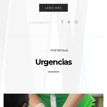
LEER MÁS
COMPARTIR
PORTAFOLIO
Urgencias