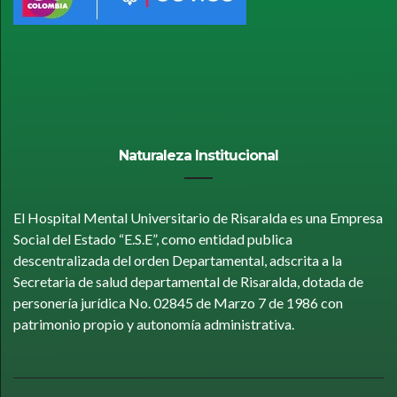
Naturaleza Institucional
El Hospital Mental Universitario de Risaralda es una Empresa
Social del Estado “E.S.E”, como entidad publica
descentralizada del orden Departamental, adscrita a la
Secretaria de salud departamental de Risaralda, dotada de
personería jurídica No. 02845 de Marzo 7 de 1986 con
patrimonio propio y autonomía administrativa.