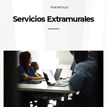
PORTAFOLIO
Servicios Extramurales