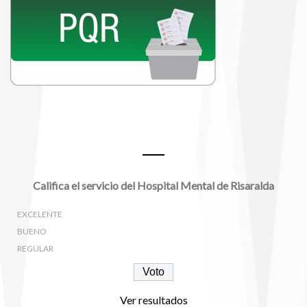
Encuestas
Califica el servicio del Hospital Mental de Risaralda
EXCELENTE
BUENO
REGULAR
Ver resultados