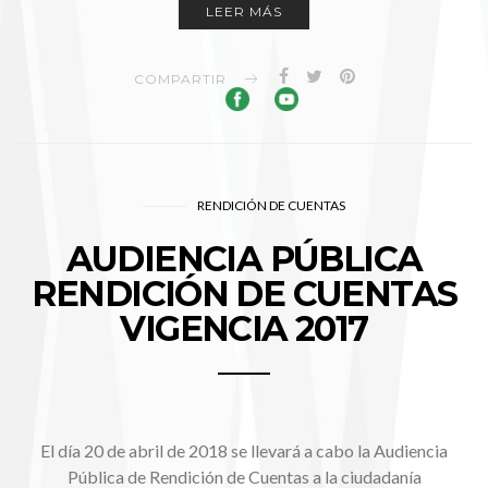
LEER MÁS
COMPARTIR
RENDICIÓN DE CUENTAS
AUDIENCIA PÚBLICA
RENDICIÓN DE CUENTAS
VIGENCIA 2017
El día 20 de abril de 2018 se llevará a cabo la Audiencia
Pública de Rendición de Cuentas a la ciudadanía