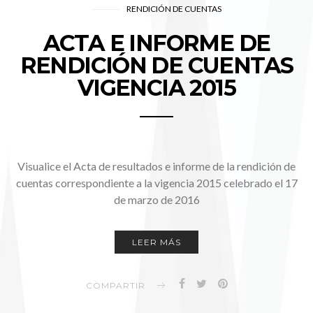
RENDICIÓN DE CUENTAS
ACTA E INFORME DE
RENDICIÓN DE CUENTAS
VIGENCIA 2015
Visualice el Acta de resultados e informe de la rendición de
cuentas correspondiente a la vigencia 2015 celebrado el 17
de marzo de 2016
LEER MÁS
COMPARTIR