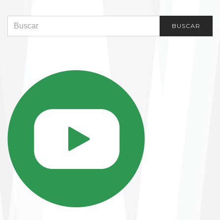
SEARCH FOR:
BUSCAR