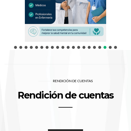
RENDICIÓN DE CUENTAS
Rendición de cuentas