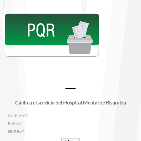
Encuestas
Califica el servicio del Hospital Mental de Risaralda
EXCELENTE
BUENO
REGULAR