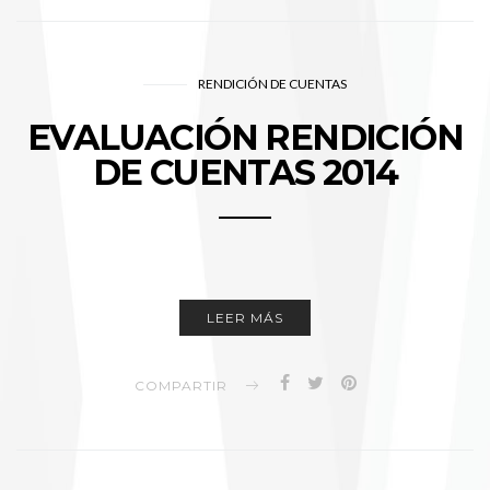
RENDICIÓN DE CUENTAS
EVALUACIÓN RENDICIÓN
DE CUENTAS 2014
LEER MÁS
COMPARTIR