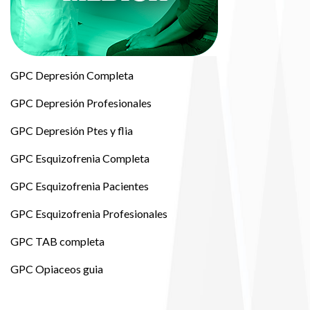
GPC Depresión Completa
GPC Depresión Profesionales
GPC Depresión Ptes y flia
GPC Esquizofrenia Completa
GPC Esquizofrenia Pacientes
GPC Esquizofrenia Profesionales
GPC TAB completa
GPC Opiaceos guia