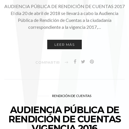
AUDIENCIA PÚBLICA DE RENDICIÓN DE CUENTAS 2017
El día 20 de abril de 2018 se llevará a cabo la Audiencia
Pública de Rendición de Cuentas a la ciudadanía
correspondiente a la vigencia 2017,…
LEER MÁS
COMPARTIR
RENDICIÓN DE CUENTAS
AUDIENCIA PÚBLICA DE
RENDICIÓN DE CUENTAS
VIGENCIA 2016