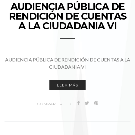
AUDIENCIA PÚBLICA DE
RENDICIÓN DE CUENTAS
A LA CIUDADANIA VI
AUDIENCIA PÚBLICA DE RENDICIÓN DE CUENTAS A LA
CIUDADANIA VI
LEER MÁS
COMPARTIR