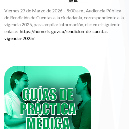
Viernes 27 de Marzo de 2026 – 9:00 a.m., Audiencia Pública
de Rendición de Cuentas a la ciudadanía, correspondiente a la
vigencia 2025, para ampliar información, clic en el siguiente
enlace:
https://homeris.gov.co/rendicion-de-cuentas-
vigencia-2025/