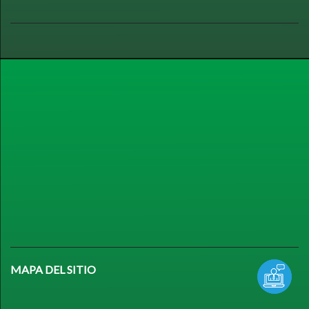
MAPA DEL SITIO