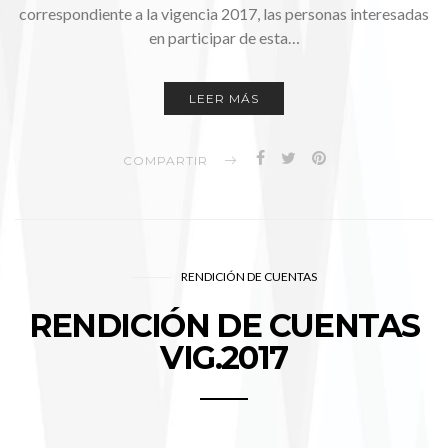
correspondiente a la vigencia 2017, las personas interesadas
en participar de esta…
LEER MÁS
COMPARTIR
RENDICIÓN DE CUENTAS
RENDICIÓN DE CUENTAS
VIG.2017