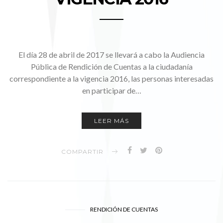
El día 28 de abril de 2017 se llevará a cabo la Audiencia
Pública de Rendición de Cuentas a la ciudadanía
correspondiente a la vigencia 2016, las personas interesadas
en participar de…
LEER MÁS
COMPARTIR
RENDICIÓN DE CUENTAS