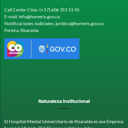
Call Center Citas: (+57) 606 351 51 45
E-mail: info@homeris.gov.co
Notificaciones Judiciales: juridico@homeris.gov.co
Pereira, Risaralda
Naturaleza Institucional
El Hospital Mental Universitario de Risaralda es una Empresa