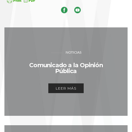
NOTICIAS
Comunicado a la Opinión
Pública
LEER MÁS