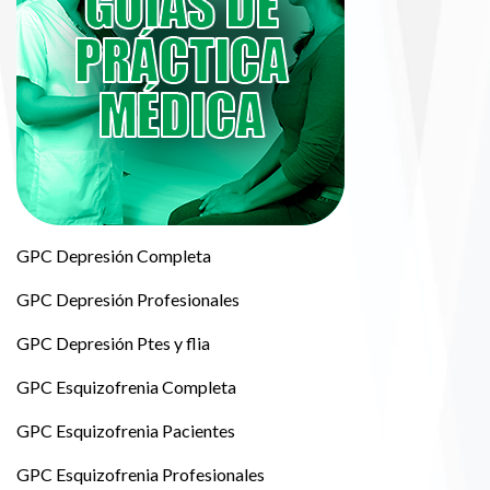
GPC Depresión Completa
GPC Depresión Profesionales
GPC Depresión Ptes y flia
GPC Esquizofrenia Completa
GPC Esquizofrenia Pacientes
GPC Esquizofrenia Profesionales