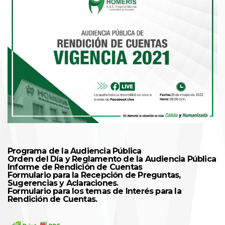
Programa de la Audiencia Pública
Orden del Día y Reglamento de la Audiencia Pública
Informe de Rendición de Cuentas
Formulario para la Recepción de Preguntas,
Sugerencias y Aclaraciones.
Formulario para los temas de Interés para la
Rendición de Cuentas.