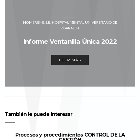
HOMERIS - E.S.E. HOSPITAL MENTAL UNIVERSITARIO DE
RISARALDA
Informe Ventanilla Única 2022
LEER MÁS
También le puede interesar
Procesos y procedimientos CONTROL DE LA
GESTIÓN