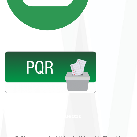
Encuestas