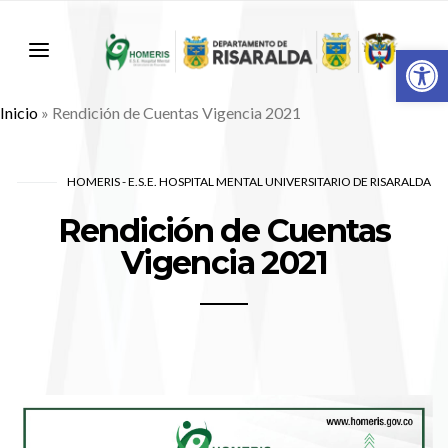
Abr
Inicio
»
Rendición de Cuentas Vigencia 2021
HOMERIS - E.S.E. HOSPITAL MENTAL UNIVERSITARIO DE RISARALDA
Rendición de Cuentas
Vigencia 2021