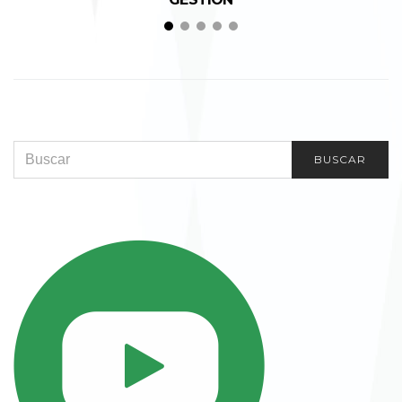
SEARCH FOR:
BUSCAR