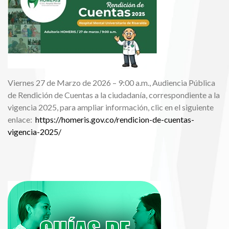
Viernes 27 de Marzo de 2026 – 9:00 a.m., Audiencia Pública
de Rendición de Cuentas a la ciudadanía, correspondiente a la
vigencia 2025, para ampliar información, clic en el siguiente
enlace:
https://homeris.gov.co/rendicion-de-cuentas-
vigencia-2025/