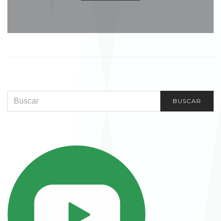
SEARCH FOR:
BUSCAR