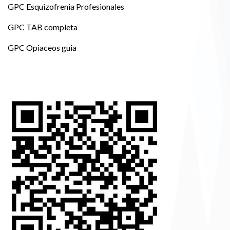
GPC Esquizofrenia Profesionales
GPC TAB completa
GPC Opiaceos guia