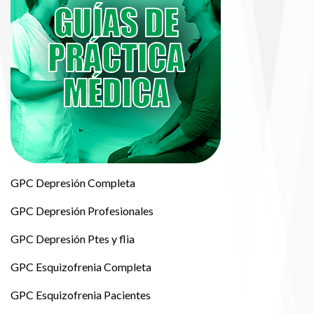
GPC Depresión Completa
GPC Depresión Profesionales
GPC Depresión Ptes y flia
GPC Esquizofrenia Completa
GPC Esquizofrenia Pacientes