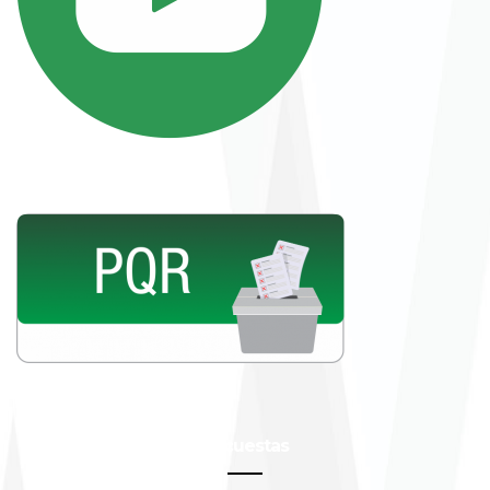
Encuestas