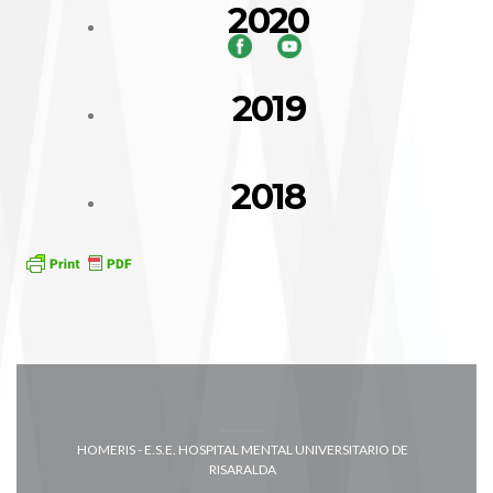
2020
2019
2018
HOMERIS - E.S.E. HOSPITAL MENTAL UNIVERSITARIO DE
RISARALDA