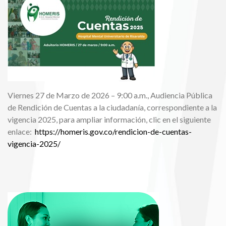
Viernes 27 de Marzo de 2026 – 9:00 a.m., Audiencia Pública
de Rendición de Cuentas a la ciudadanía, correspondiente a la
vigencia 2025, para ampliar información, clic en el siguiente
enlace:
https://homeris.gov.co/rendicion-de-cuentas-
vigencia-2025/