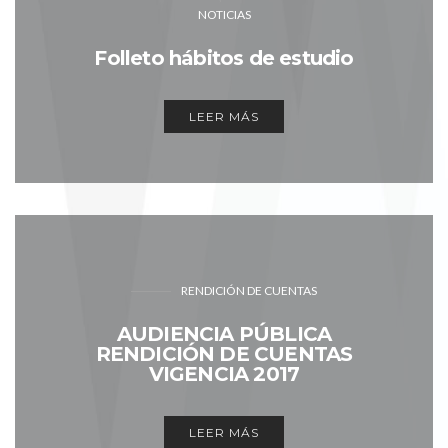
NOTICIAS
Folleto hábitos de estudio
LEER MÁS
RENDICIÓN DE CUENTAS
AUDIENCIA PÚBLICA
RENDICIÓN DE CUENTAS
VIGENCIA 2017
LEER MÁS