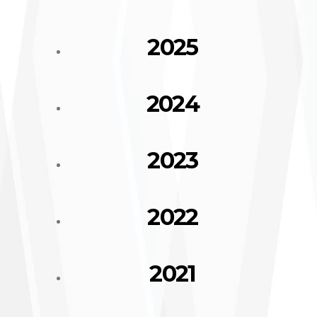
2025
2024
2023
2022
2021