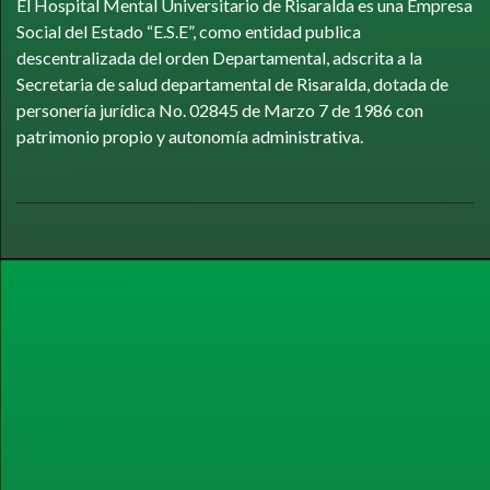
El Hospital Mental Universitario de Risaralda es una Empresa
Social del Estado “E.S.E”, como entidad publica
descentralizada del orden Departamental, adscrita a la
Secretaria de salud departamental de Risaralda, dotada de
personería jurídica No. 02845 de Marzo 7 de 1986 con
patrimonio propio y autonomía administrativa.