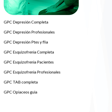
GPC Depresión Completa
GPC Depresión Profesionales
GPC Depresión Ptes y flia
GPC Esquizofrenia Completa
GPC Esquizofrenia Pacientes
GPC Esquizofrenia Profesionales
GPC TAB completa
GPC Opiaceos guia