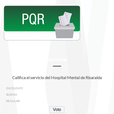
Encuestas
Califica el servicio del Hospital Mental de Risaralda
EXCELENTE
BUENO
REGULAR