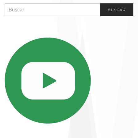
SEARCH FOR:
BUSCAR