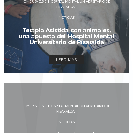
HOMERIS - E.S.E. HOSPITAL MENTAL UNIVERSITARIO DE
RISARALDA
NOTICIAS
Terapia Asistida con animales,
una apuesta del Hospital Mental
Universitario de Risaralda
LEER MÁS
HOMERIS - E.S.E. HOSPITAL MENTAL UNIVERSITARIO DE
RISARALDA
NOTICIAS