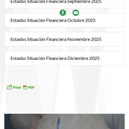
Estados Situación Financiera Septiembre 2025
Estados Situación Financiera Octubre 2025
Estados Situación Financiera Noviembre 2025
Estados Situación Financiera Diciembre 2025