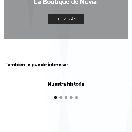
La Boutique de Nuvia
LEER MÁS
También le puede interesar
Nuestra historia