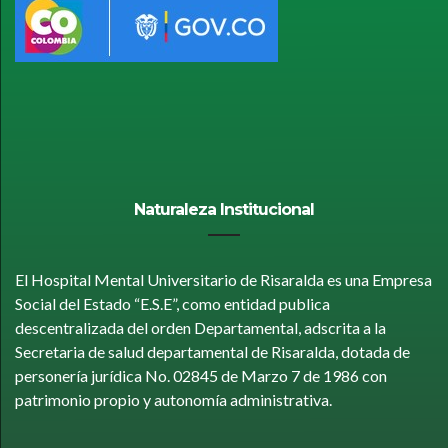
Naturaleza Institucional
El Hospital Mental Universitario de Risaralda es una Empresa
Social del Estado “E.S.E”, como entidad publica
descentralizada del orden Departamental, adscrita a la
Secretaria de salud departamental de Risaralda, dotada de
personería jurídica No. 02845 de Marzo 7 de 1986 con
patrimonio propio y autonomía administrativa.