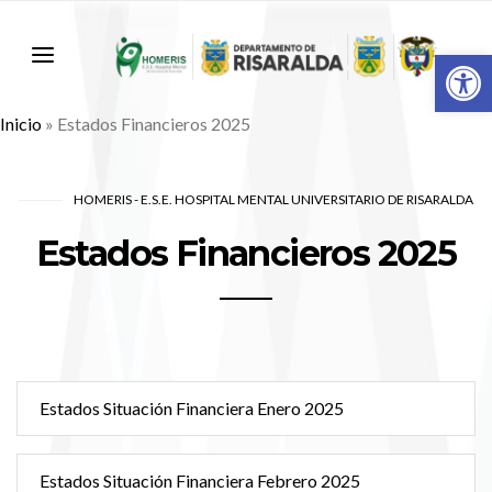
Abr
Inicio
»
Estados Financieros 2025
HOMERIS - E.S.E. HOSPITAL MENTAL UNIVERSITARIO DE RISARALDA
Estados Financieros 2025
Estados Situación Financiera Enero 2025
Estados Situación Financiera Febrero 2025