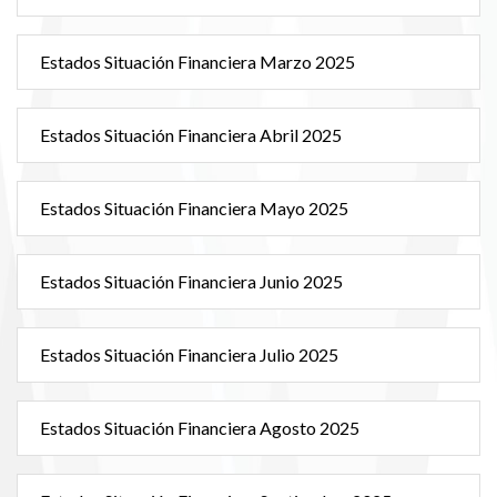
Estados Situación Financiera Marzo 2025
Estados Situación Financiera Abril 2025
Estados Situación Financiera Mayo 2025
Estados Situación Financiera Junio 2025
Estados Situación Financiera Julio 2025
Estados Situación Financiera Agosto 2025