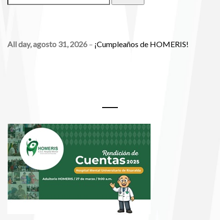
EVENTOS
All day,
agosto 31, 2026
–
¡Cumpleaños de HOMERIS!
Rendición de Cuentas 2025