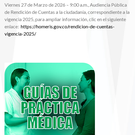
Viernes 27 de Marzo de 2026 – 9:00 a.m., Audiencia Pública
de Rendición de Cuentas a la ciudadanía, correspondiente a la
vigencia 2025, para ampliar información, clic en el siguiente
enlace:
https://homeris.gov.co/rendicion-de-cuentas-
vigencia-2025/