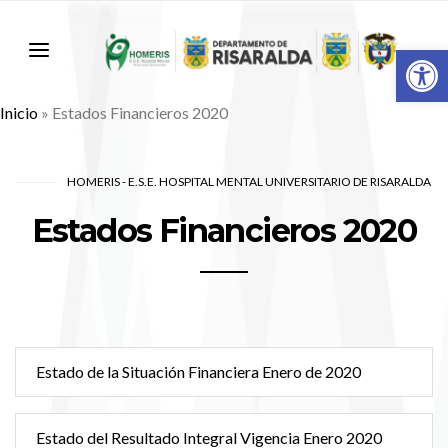
Abr
Inicio
»
Estados Financieros 2020
HOMERIS - E.S.E. HOSPITAL MENTAL UNIVERSITARIO DE RISARALDA
Estados Financieros 2020
Estado de la Situación Financiera Enero de 2020
Estado del Resultado Integral Vigencia Enero 2020