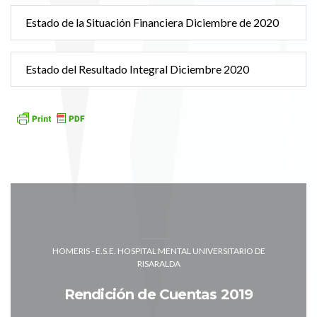
Estado de la Situación Financiera Diciembre de 2020
Estado del Resultado Integral Diciembre 2020
HOMERIS - E.S.E. HOSPITAL MENTAL UNIVERSITARIO DE
RISARALDA
Rendición de Cuentas 2019