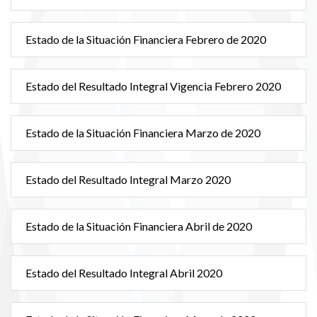
Estado de la Situación Financiera Febrero de 2020
Estado del Resultado Integral Vigencia Febrero 2020
Estado de la Situación Financiera Marzo de 2020
Estado del Resultado Integral Marzo 2020
Estado de la Situación Financiera Abril de 2020
Estado del Resultado Integral Abril 2020