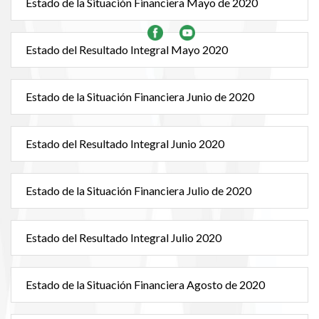
Estado de la Situación Financiera Mayo de 2020
Estado del Resultado Integral Mayo 2020
Estado de la Situación Financiera Junio de 2020
Estado del Resultado Integral Junio 2020
Estado de la Situación Financiera Julio de 2020
Estado del Resultado Integral Julio 2020
Estado de la Situación Financiera Agosto de 2020