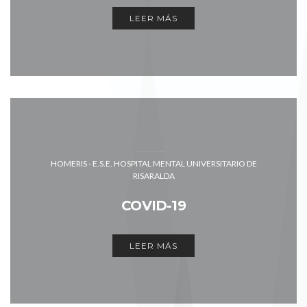
LEER MÁS
HOMERIS - E.S.E. HOSPITAL MENTAL UNIVERSITARIO DE
RISARALDA
COVID-19
LEER MÁS