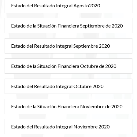
Estado del Resultado Integral Agosto2020
Estado de la Situación Financiera Septiembre de 2020
Estado del Resultado Integral Septiembre 2020
Estado de la Situación Financiera Octubre de 2020
Estado del Resultado Integral Octubre 2020
Estado de la Situación Financiera Noviembre de 2020
Estado del Resultado Integral Noviembre 2020