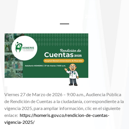
Rendición de Cuentas 2025
Viernes 27 de Marzo de 2026 – 9:00 a.m., Audiencia Pública
de Rendición de Cuentas a la ciudadanía, correspondiente a la
vigencia 2025, para ampliar información, clic en el siguiente
enlace:
https://homeris.gov.co/rendicion-de-cuentas-
vigencia-2025/