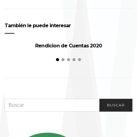
También le puede interesar
Rendicion de Cuentas 2020
SEARCH FOR:
BUSCAR