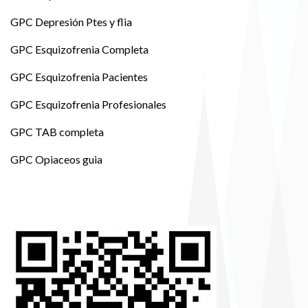
GPC Depresión Ptes y flia
GPC Esquizofrenia Completa
GPC Esquizofrenia Pacientes
GPC Esquizofrenia Profesionales
GPC TAB completa
GPC Opiaceos guia