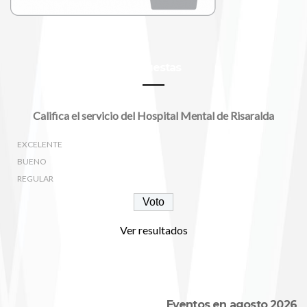
Encuestas
Califica el servicio del Hospital Mental de Risaralda
EXCELENTE
BUENO
REGULAR
Ver resultados
Eventos en agosto 2026