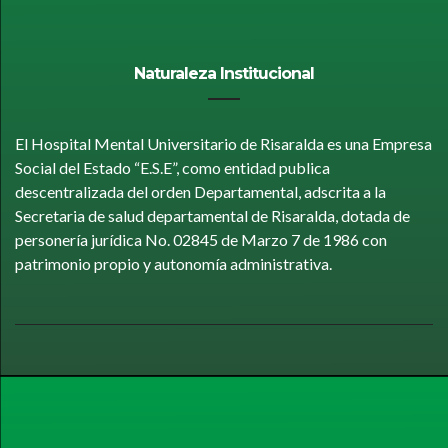
Naturaleza Institucional
El Hospital Mental Universitario de Risaralda es una Empresa
Social del Estado “E.S.E”, como entidad publica
descentralizada del orden Departamental, adscrita a la
Secretaria de salud departamental de Risaralda, dotada de
personería jurídica No. 02845 de Marzo 7 de 1986 con
patrimonio propio y autonomía administrativa.