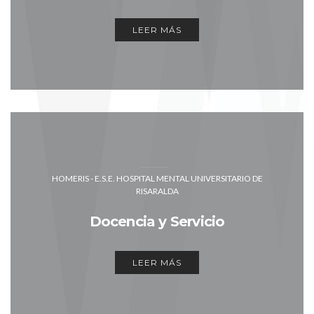
LEER MÁS
HOMERIS - E.S.E. HOSPITAL MENTAL UNIVERSITARIO DE
RISARALDA
Docencia y Servicio
LEER MÁS