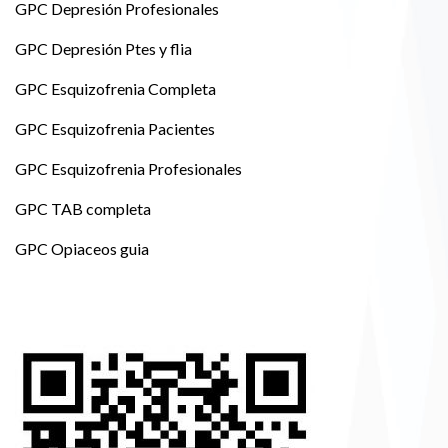
GPC Depresión Profesionales
GPC Depresión Ptes y flia
GPC Esquizofrenia Completa
GPC Esquizofrenia Pacientes
GPC Esquizofrenia Profesionales
GPC TAB completa
GPC Opiaceos guia