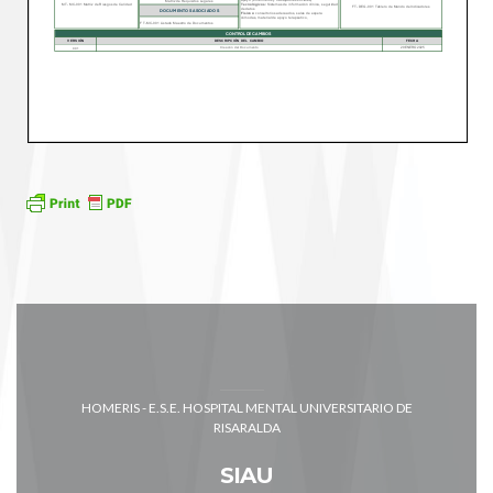
HOMERIS - E.S.E. HOSPITAL MENTAL UNIVERSITARIO DE
RISARALDA
SIAU