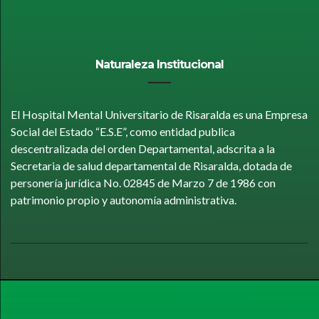
Naturaleza Institucional
El Hospital Mental Universitario de Risaralda es una Empresa
Social del Estado “E.S.E”, como entidad publica
descentralizada del orden Departamental, adscrita a la
Secretaria de salud departamental de Risaralda, dotada de
personería jurídica No. 02845 de Marzo 7 de 1986 con
patrimonio propio y autonomía administrativa.