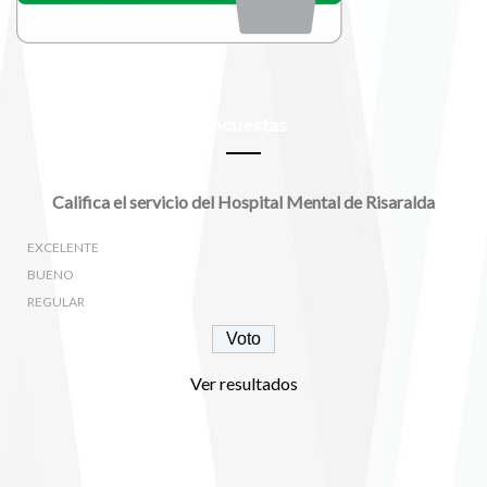
Encuestas
Califica el servicio del Hospital Mental de Risaralda
EXCELENTE
BUENO
REGULAR
Ver resultados