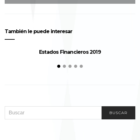
También le puede interesar
Estados Financieros 2019
SEARCH FOR:
BUSCAR