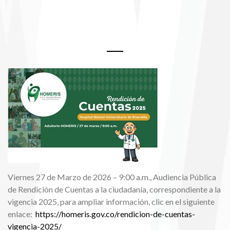
Rendición de Cuentas 2025
Viernes 27 de Marzo de 2026 – 9:00 a.m., Audiencia Pública
de Rendición de Cuentas a la ciudadanía, correspondiente a la
vigencia 2025, para ampliar información, clic en el siguiente
enlace:
https://homeris.gov.co/rendicion-de-cuentas-
vigencia-2025/