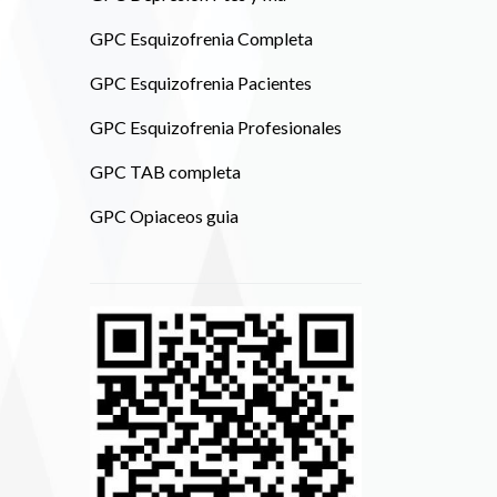
GPC Esquizofrenia Completa
GPC Esquizofrenia Pacientes
GPC Esquizofrenia Profesionales
GPC TAB completa
GPC Opiaceos guia