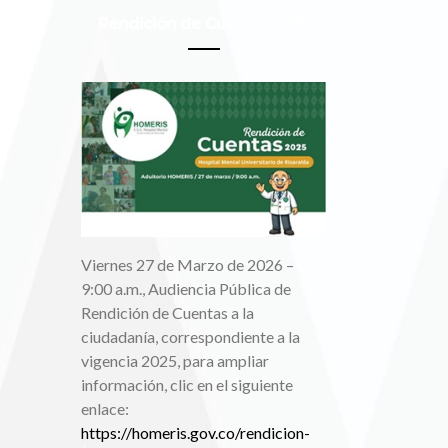
Rendición de Cuentas 2025
Viernes 27 de Marzo de 2026 –
9:00 a.m., Audiencia Pública de
Rendición de Cuentas a la
ciudadanía, correspondiente a la
vigencia 2025, para ampliar
información, clic en el siguiente
enlace:
https://homeris.gov.co/rendicion-