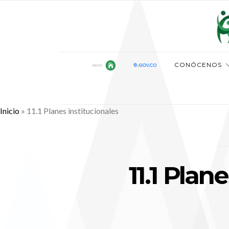
CONÓCENOS
Inicio
»
11.1 Planes institucionales
11.1 Plan