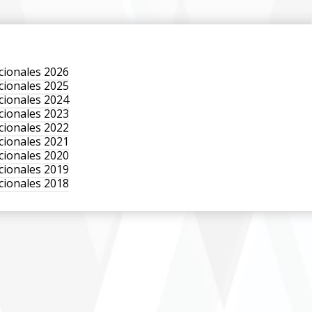
ucionales 2026
ucionales 2025
ucionales 2024
ucionales 2023
ucionales 2022
ucionales 2021
ucionales 2020
ucionales 2019
ucionales 2018