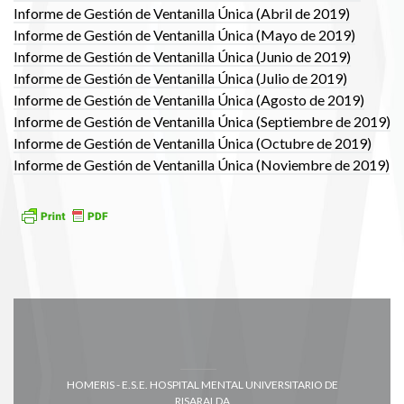
Informe de Gestión de Ventanilla Única (Abril de 2019)
Informe de Gestión de Ventanilla Única (Mayo de 2019)
Informe de Gestión de Ventanilla Única (Junio de 2019)
Informe de Gestión de Ventanilla Única (Julio de 2019)
Informe de Gestión de Ventanilla Única (Agosto de 2019)
Informe de Gestión de Ventanilla Única (Septiembre de 2019)
Informe de Gestión de Ventanilla Única (Octubre de 2019)
Informe de Gestión de Ventanilla Única (Noviembre de 2019)
HOMERIS - E.S.E. HOSPITAL MENTAL UNIVERSITARIO DE
RISARALDA