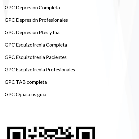
GPC Depresión Completa
GPC Depresión Profesionales
GPC Depresión Ptes y flia
GPC Esquizofrenia Completa
GPC Esquizofrenia Pacientes
GPC Esquizofrenia Profesionales
GPC TAB completa
GPC Opiaceos guia