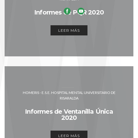
Informes de PQR 2020
LEER MÁS
HOMERIS - E.S.E. HOSPITAL MENTAL UNIVERSITARIO DE
RISARALDA
Informes de Ventanilla Única
2020
LEER MÁS