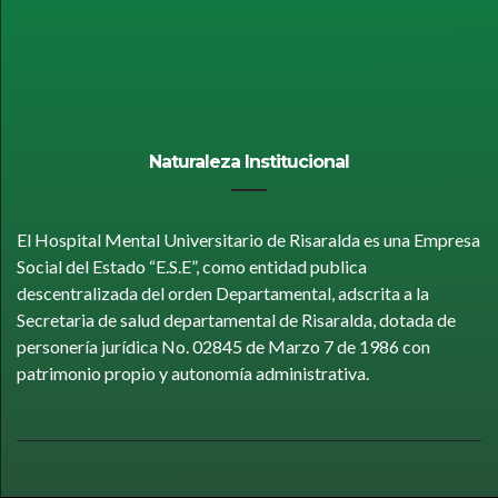
Naturaleza Institucional
El Hospital Mental Universitario de Risaralda es una Empresa
Social del Estado “E.S.E”, como entidad publica
descentralizada del orden Departamental, adscrita a la
Secretaria de salud departamental de Risaralda, dotada de
personería jurídica No. 02845 de Marzo 7 de 1986 con
patrimonio propio y autonomía administrativa.