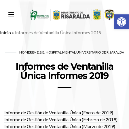
Abr
Inicio
»
Informes de Ventanilla Única Informes 2019
HOMERIS - E.S.E. HOSPITAL MENTAL UNIVERSITARIO DE RISARALDA
Informes de Ventanilla
Única Informes 2019
Informe de Gestión de Ventanilla Única (Enero de 2019)
Informe de Gestión de Ventanilla Única (Febrero de 2019)
Informe de Gestión de Ventanilla Única (Marzo de 2019)