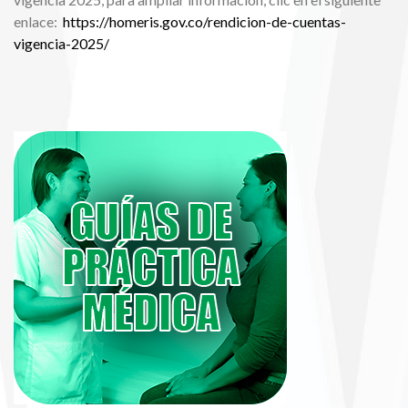
enlace:
https://homeris.gov.co/rendicion-de-cuentas-
vigencia-2025/