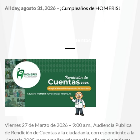
All day,
agosto 31, 2026
–
¡Cumpleaños de HOMERIS!
Rendición de Cuentas 2025
Viernes 27 de Marzo de 2026 – 9:00 a.m., Audiencia Pública
de Rendición de Cuentas a la ciudadanía, correspondiente a la
vigencia 2025, para ampliar información, clic en el siguiente