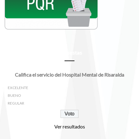
Encuestas
Califica el servicio del Hospital Mental de Risaralda
EXCELENTE
BUENO
REGULAR
Ver resultados