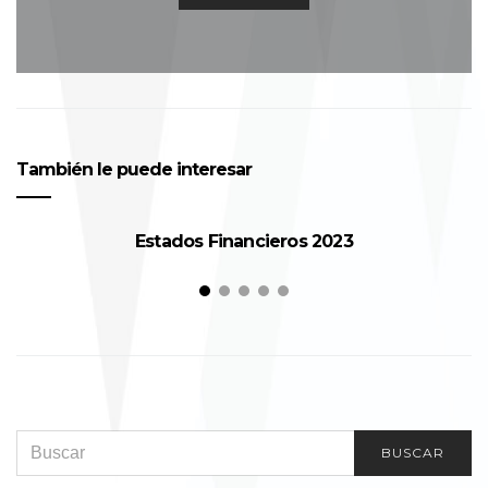
También le puede interesar
Estados Financieros 2023
SEARCH FOR:
BUSCAR