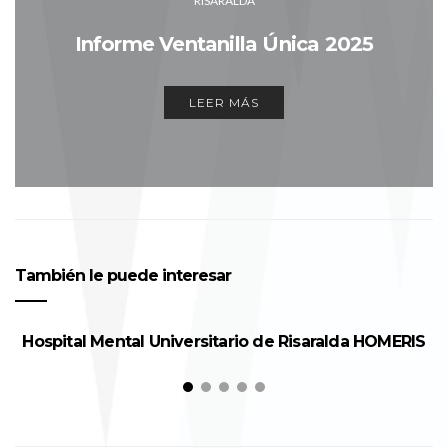
RISARALDA
Informe Ventanilla Única 2025
LEER MÁS
También le puede interesar
Hospital Mental Universitario de Risaralda HOMERIS