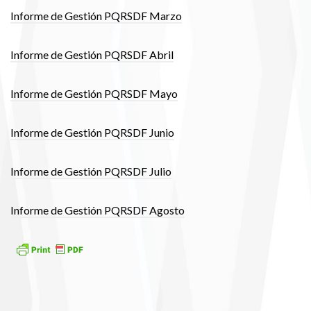
Informe de Gestión PQRSDF Marzo
Informe de Gestión PQRSDF Abril
Informe de Gestión PQRSDF Mayo
Informe de Gestión PQRSDF Junio
Informe de Gestión PQRSDF Julio
Informe de Gestión PQRSDF Agosto