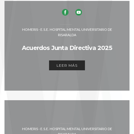
HOMERIS - E.S.E. HOSPITAL MENTAL UNIVERSITARIO DE
RISARALDA
Acuerdos Junta Directiva 2025
LEER MÁS
HOMERIS - E.S.E. HOSPITAL MENTAL UNIVERSITARIO DE