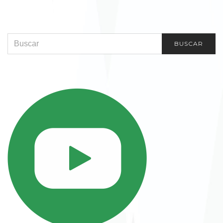
SEARCH FOR:
BUSCAR