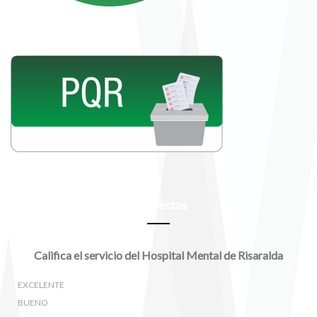
Encuestas
Califica el servicio del Hospital Mental de Risaralda
EXCELENTE
BUENO