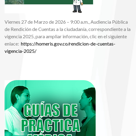
Viernes 27 de Marzo de 2026 – 9:00 a.m., Audiencia Pública
de Rendición de Cuentas a la ciudadanía, correspondiente a la
vigencia 2025, para ampliar información, clic en el siguiente
enlace:
https://homeris.gov.co/rendicion-de-cuentas-
vigencia-2025/