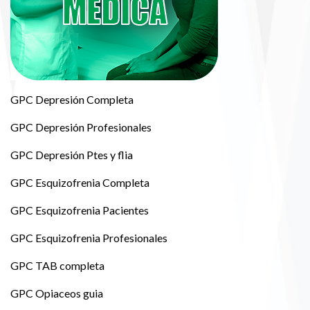
GPC Depresión Completa
GPC Depresión Profesionales
GPC Depresión Ptes y flia
GPC Esquizofrenia Completa
GPC Esquizofrenia Pacientes
GPC Esquizofrenia Profesionales
GPC TAB completa
GPC Opiaceos guia