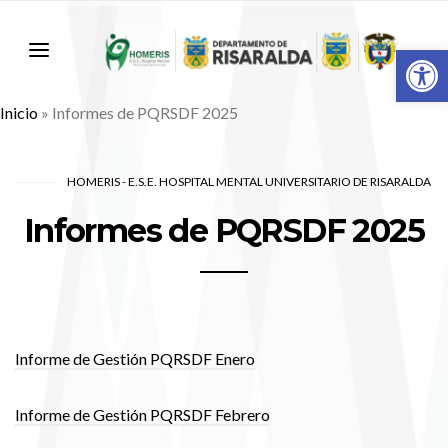
Abr
Inicio
»
Informes de PQRSDF 2025
HOMERIS - E.S.E. HOSPITAL MENTAL UNIVERSITARIO DE RISARALDA
Informes de PQRSDF 2025
Informe de Gestión PQRSDF Enero
Informe de Gestión PQRSDF Febrero