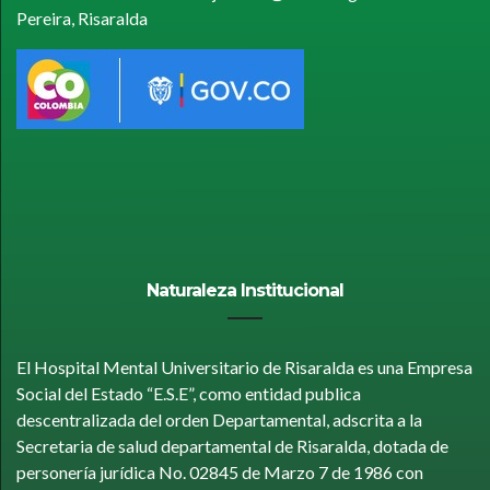
Pereira, Risaralda
Naturaleza Institucional
El Hospital Mental Universitario de Risaralda es una Empresa
Social del Estado “E.S.E”, como entidad publica
descentralizada del orden Departamental, adscrita a la
Secretaria de salud departamental de Risaralda, dotada de
personería jurídica No. 02845 de Marzo 7 de 1986 con