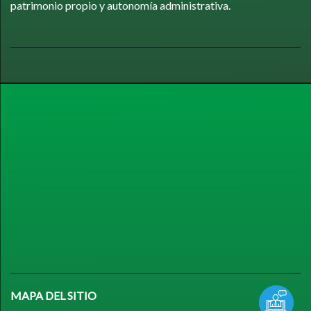
patrimonio propio y autonomía administrativa.
MAPA DEL SITIO