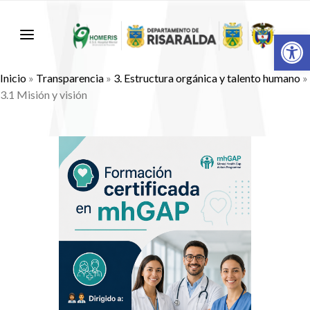
Abr
Inicio
»
Transparencia
»
3. Estructura orgánica y talento humano
»
3.1 Misión y visión