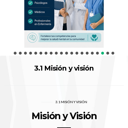
3.1 Misión y visión
3.1 MISIÓN Y VISIÓN
Misión y Visión