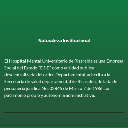
Naturaleza Institucional
El Hospital Mental Universitario de Risaralda es una Empresa
Social del Estado “E.S.E”, como entidad publica
descentralizada del orden Departamental, adscrita a la
Secretaria de salud departamental de Risaralda, dotada de
personería jurídica No. 02845 de Marzo 7 de 1986 con
patrimonio propio y autonomía administrativa.