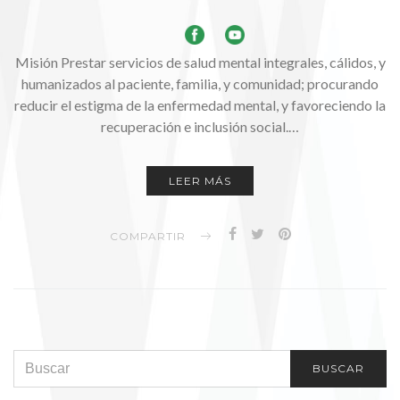
Misión Prestar servicios de salud mental integrales, cálidos, y
humanizados al paciente, familia, y comunidad; procurando
reducir el estigma de la enfermedad mental, y favoreciendo la
recuperación e inclusión social.…
LEER MÁS
COMPARTIR
SEARCH FOR:
BUSCAR