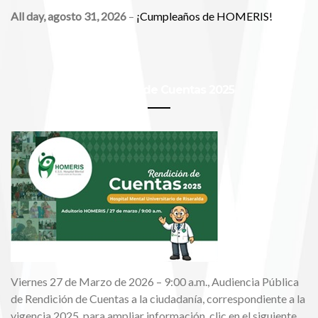
All day,
agosto 31, 2026
–
¡Cumpleaños de HOMERIS!
Rendición de Cuentas 2025
Viernes 27 de Marzo de 2026 – 9:00 a.m., Audiencia Pública
de Rendición de Cuentas a la ciudadanía, correspondiente a la
vigencia 2025, para ampliar información, clic en el siguiente