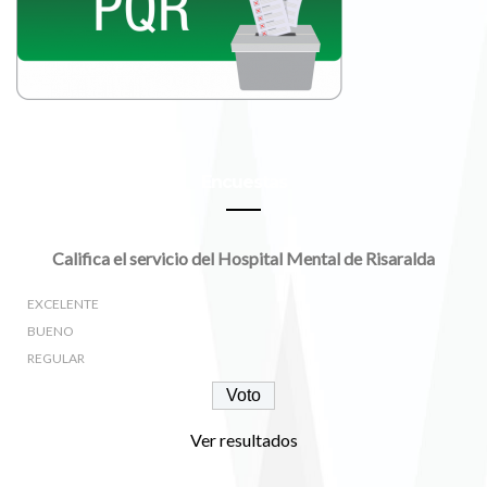
Encuestas
Califica el servicio del Hospital Mental de Risaralda
EXCELENTE
BUENO
REGULAR
Ver resultados