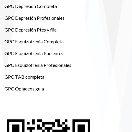
GPC Depresión Completa
GPC Depresión Profesionales
GPC Depresión Ptes y flia
GPC Esquizofrenia Completa
GPC Esquizofrenia Pacientes
GPC Esquizofrenia Profesionales
GPC TAB completa
GPC Opiaceos guia