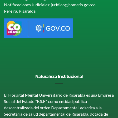
Notificaciones Judiciales: juridico@homeris.gov.co
Pereira, Risaralda
Naturaleza Institucional
El Hospital Mental Universitario de Risaralda es una Empresa
Social del Estado “E.S.E”, como entidad publica
descentralizada del orden Departamental, adscrita a la
Secretaria de salud departamental de Risaralda, dotada de