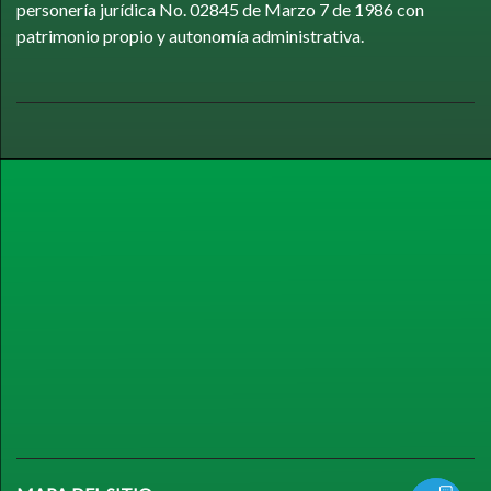
personería jurídica No. 02845 de Marzo 7 de 1986 con
patrimonio propio y autonomía administrativa.