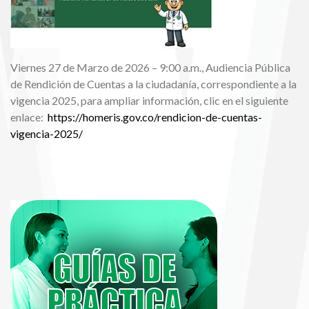
Viernes 27 de Marzo de 2026 – 9:00 a.m., Audiencia Pública
de Rendición de Cuentas a la ciudadanía, correspondiente a la
vigencia 2025, para ampliar información, clic en el siguiente
enlace:
https://homeris.gov.co/rendicion-de-cuentas-
vigencia-2025/