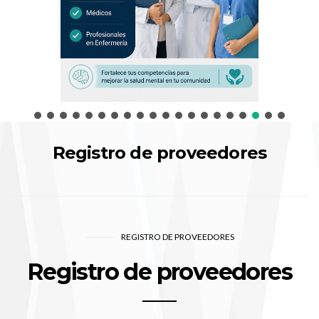
Registro de proveedores
REGISTRO DE PROVEEDORES
Registro de proveedores