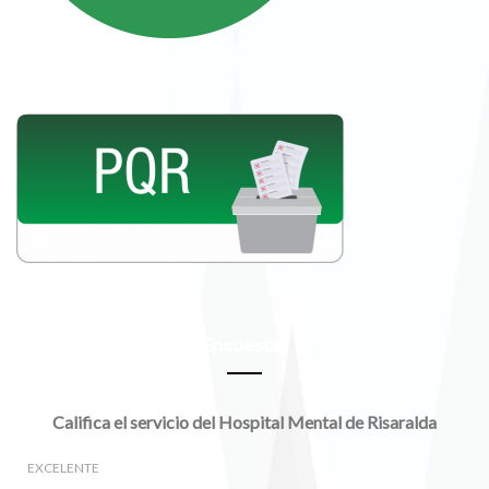
Encuestas
Califica el servicio del Hospital Mental de Risaralda
EXCELENTE