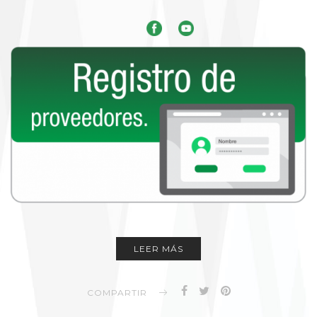
LEER MÁS
COMPARTIR