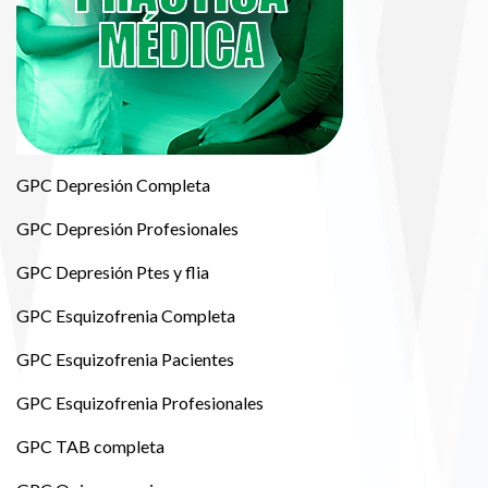
GPC Depresión Completa
GPC Depresión Profesionales
GPC Depresión Ptes y flia
GPC Esquizofrenia Completa
GPC Esquizofrenia Pacientes
GPC Esquizofrenia Profesionales
GPC TAB completa