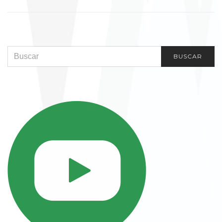
SEARCH FOR:
BUSCAR