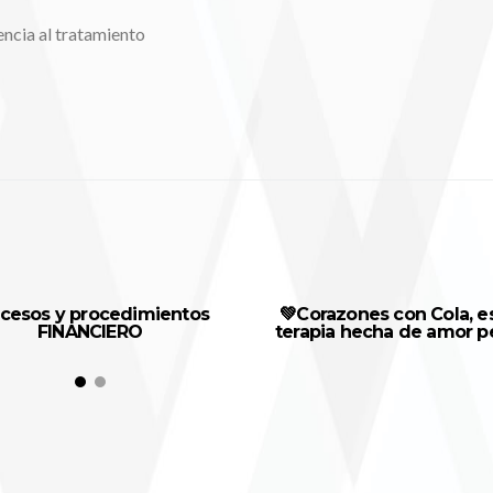
ncia al tratamiento
cesos y procedimientos
💚Corazones con Cola, e
FINANCIERO
terapia hecha de amor p