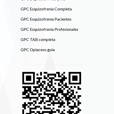
GPC Esquizofrenia Completa
GPC Esquizofrenia Pacientes
GPC Esquizofrenia Profesionales
GPC TAB completa
GPC Opiaceos guia