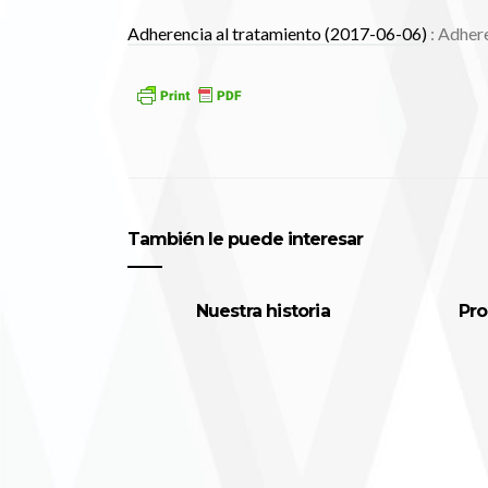
Adherencia al tratamiento (2017-06-06)
: Adhere
También le puede interesar
Nuestra historia
Pro