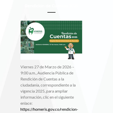
Rendición de Cuentas 2025
Viernes 27 de Marzo de 2026 –
9:00 a.m., Audiencia Pública de
Rendición de Cuentas a la
ciudadanía, correspondiente a la
vigencia 2025, para ampliar
información, clic en el siguiente
enlace:
https://homeris.gov.co/rendicion-