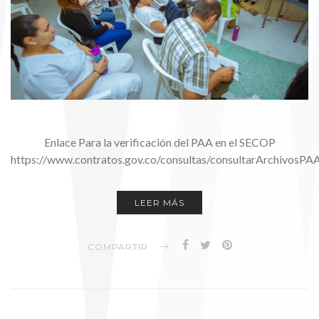
Enlace Para la verificación del PAA en el SECOP
https://www.contratos.gov.co/consultas/consultarArchivosP
LEER MÁS
COMPARTIR