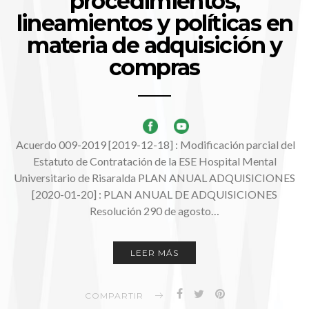
procedimientos,
lineamientos y políticas en
materia de adquisición y
compras
Acuerdo 009-2019 [2019-12-18] : Modificación parcial del
Estatuto de Contratación de la ESE Hospital Mental
Universitario de Risaralda PLAN ANUAL ADQUISICIONES
[2020-01-20] : PLAN ANUAL DE ADQUISICIONES
Resolución 290 de agosto…
LEER MÁS
COMPARTIR