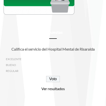
Encuestas
Califica el servicio del Hospital Mental de Risaralda
EXCELENTE
BUENO
REGULAR
Ver resultados