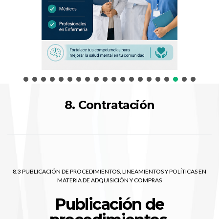
8. Contratación
8.3 PUBLICACIÓN DE PROCEDIMIENTOS, LINEAMIENTOS Y POLÍTICAS EN
MATERIA DE ADQUISICIÓN Y COMPRAS
Publicación de