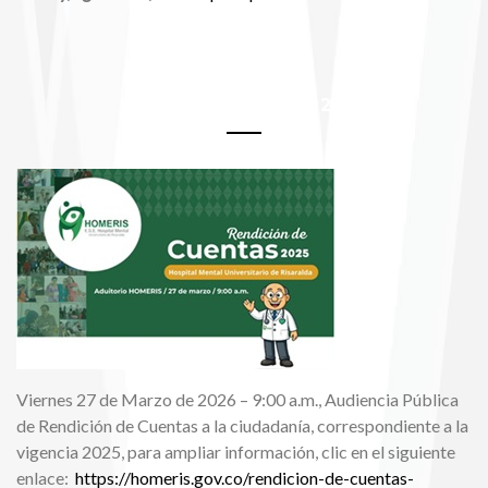
Rendición de Cuentas 2025
Viernes 27 de Marzo de 2026 – 9:00 a.m., Audiencia Pública
de Rendición de Cuentas a la ciudadanía, correspondiente a la
vigencia 2025, para ampliar información, clic en el siguiente
enlace:
https://homeris.gov.co/rendicion-de-cuentas-