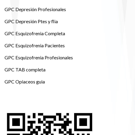
GPC Depresión Profesionales
GPC Depresión Ptes y flia
GPC Esquizofrenia Completa
GPC Esquizofrenia Pacientes
GPC Esquizofrenia Profesionales
GPC TAB completa
GPC Opiaceos guia