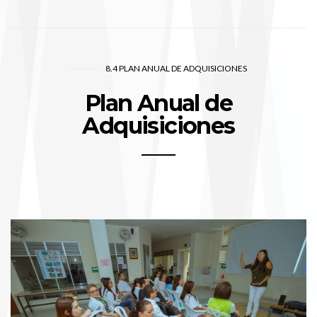
8.4 PLAN ANUAL DE ADQUISICIONES
Plan Anual de
Adquisiciones