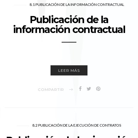
8.1 PUBLICACIÓN DE LA INFORMACIÓN CONTRACTUAL
Publicación de la
información contractual
LEER MÁS
COMPARTIR
8.2 PUBLICACIÓN DE LA EJECUCIÓN DE CONTRATOS