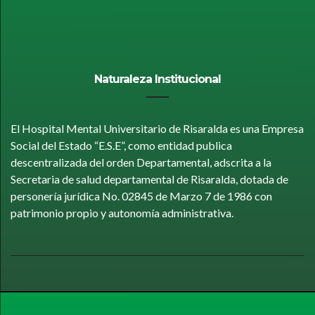
Naturaleza Institucional
El Hospital Mental Universitario de Risaralda es una Empresa
Social del Estado “E.S.E”, como entidad publica
descentralizada del orden Departamental, adscrita a la
Secretaria de salud departamental de Risaralda, dotada de
personería jurídica No. 02845 de Marzo 7 de 1986 con
patrimonio propio y autonomía administrativa.