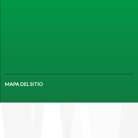
MAPA DEL SITIO