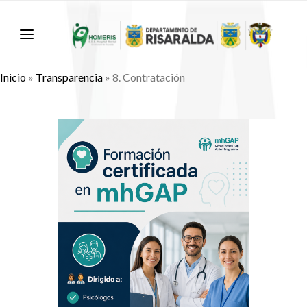
Inicio
»
Transparencia
»
8. Contratación