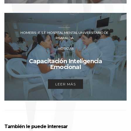
HOMERIS - E.S.E. HOSPITAL MENTAL UNIVERSITARIO DE
RISARALDA
NOTICIAS
Capacitación Inteligencia
Emocional
LEER MÁS
También le puede interesar