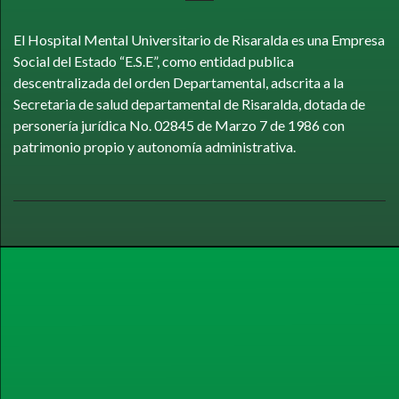
El Hospital Mental Universitario de Risaralda es una Empresa
Social del Estado “E.S.E”, como entidad publica
descentralizada del orden Departamental, adscrita a la
Secretaria de salud departamental de Risaralda, dotada de
personería jurídica No. 02845 de Marzo 7 de 1986 con
patrimonio propio y autonomía administrativa.