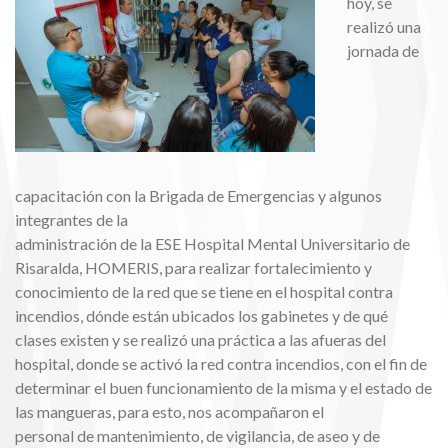
hoy, se
realizó una
jornada de
capacitación con la Brigada de Emergencias y algunos
integrantes de la
administración de la ESE Hospital Mental Universitario de
Risaralda, HOMERIS, para realizar fortalecimiento y
conocimiento de la red que se tiene en el hospital contra
incendios, dónde están ubicados los gabinetes y de qué
clases existen y se realizó una práctica a las afueras del
hospital, donde se activó la red contra incendios, con el fin de
determinar el buen funcionamiento de la misma y el estado de
las mangueras, para esto, nos acompañaron el
personal de mantenimiento, de vigilancia, de aseo y de