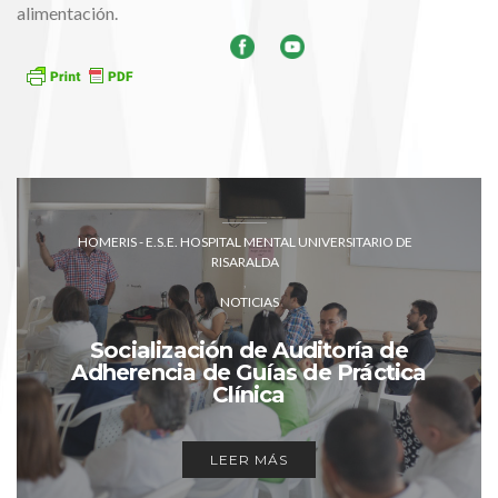
alimentación.
HOMERIS - E.S.E. HOSPITAL MENTAL UNIVERSITARIO DE
RISARALDA
NOTICIAS
Socialización de Auditoría de
Adherencia de Guías de Práctica
Clínica
LEER MÁS