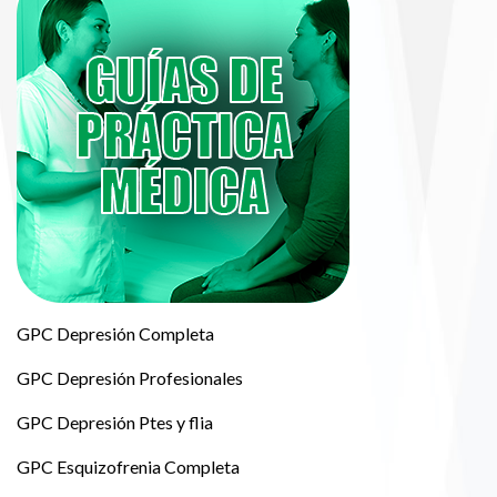
GPC Depresión Completa
GPC Depresión Profesionales
GPC Depresión Ptes y flia
GPC Esquizofrenia Completa