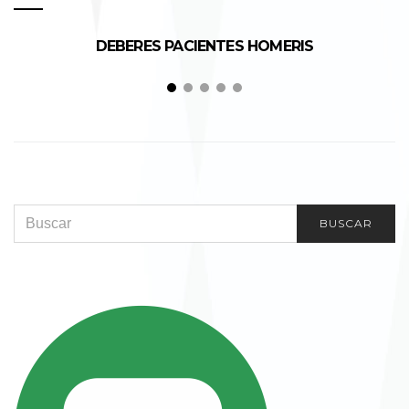
DEBERES PACIENTES HOMERIS
SEARCH FOR:
BUSCAR