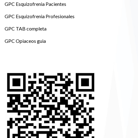
GPC Esquizofrenia Pacientes
GPC Esquizofrenia Profesionales
GPC TAB completa
GPC Opiaceos guia