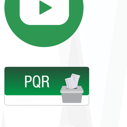
Encuestas