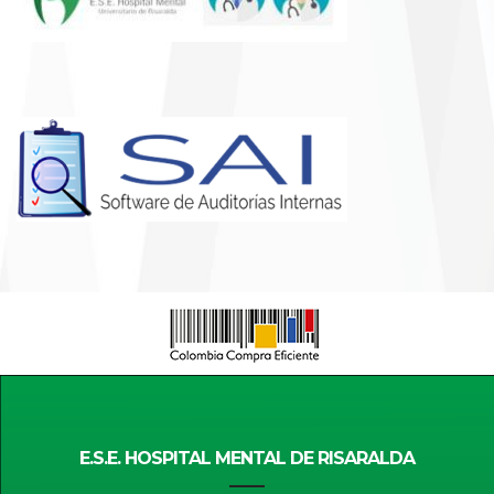
E.S.E. HOSPITAL MENTAL DE RISARALDA