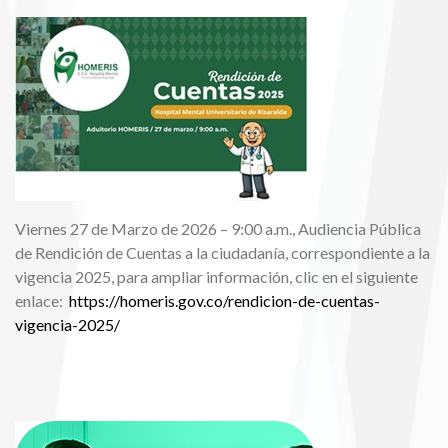
Viernes 27 de Marzo de 2026 – 9:00 a.m., Audiencia Pública
de Rendición de Cuentas a la ciudadanía, correspondiente a la
vigencia 2025, para ampliar información, clic en el siguiente
enlace:
https://homeris.gov.co/rendicion-de-cuentas-
vigencia-2025/