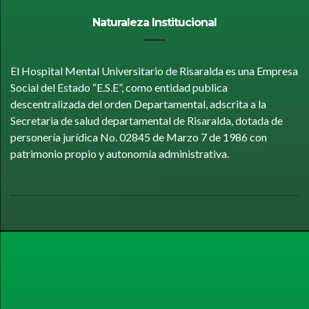
Naturaleza Institucional
El Hospital Mental Universitario de Risaralda es una Empresa
Social del Estado “E.S.E”, como entidad publica
descentralizada del orden Departamental, adscrita a la
Secretaria de salud departamental de Risaralda, dotada de
personería jurídica No. 02845 de Marzo 7 de 1986 con
patrimonio propio y autonomía administrativa.