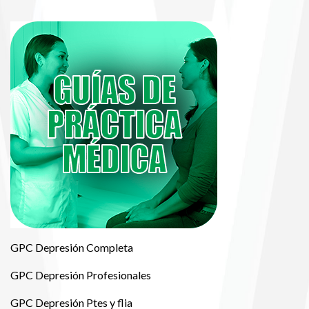
GPC Depresión Completa
GPC Depresión Profesionales
GPC Depresión Ptes y flia