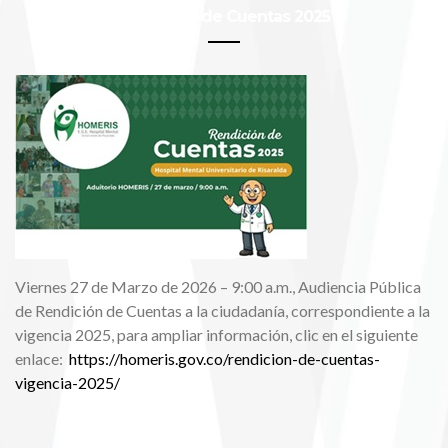
Rendición de Cuentas 2025
Viernes 27 de Marzo de 2026 – 9:00 a.m., Audiencia Pública
de Rendición de Cuentas a la ciudadanía, correspondiente a la
vigencia 2025, para ampliar información, clic en el siguiente
enlace:
https://homeris.gov.co/rendicion-de-cuentas-
vigencia-2025/