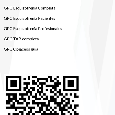
GPC Esquizofrenia Completa
GPC Esquizofrenia Pacientes
GPC Esquizofrenia Profesionales
GPC TAB completa
GPC Opiaceos guia