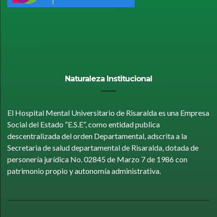
Naturaleza Institucional
El Hospital Mental Universitario de Risaralda es una Empresa
Social del Estado “E.S.E”, como entidad publica
descentralizada del orden Departamental, adscrita a la
Secretaria de salud departamental de Risaralda, dotada de
personería jurídica No. 02845 de Marzo 7 de 1986 con
patrimonio propio y autonomía administrativa.