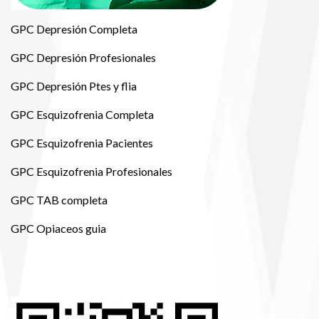
GPC Depresión Completa
GPC Depresión Profesionales
GPC Depresión Ptes y flia
GPC Esquizofrenia Completa
GPC Esquizofrenia Pacientes
GPC Esquizofrenia Profesionales
GPC TAB completa
GPC Opiaceos guia