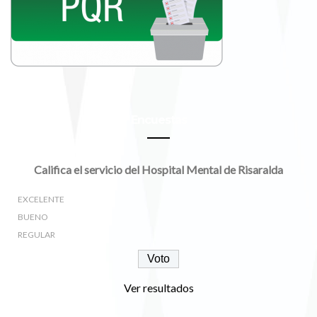
Encuestas
Califica el servicio del Hospital Mental de Risaralda
EXCELENTE
BUENO
REGULAR
Ver resultados