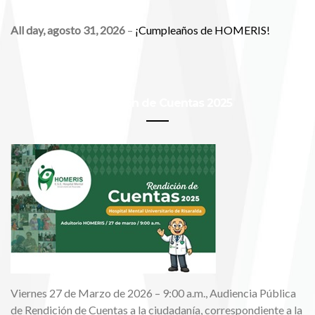
All day,
agosto 31, 2026
–
¡Cumpleaños de HOMERIS!
Rendición de Cuentas 2025
Viernes 27 de Marzo de 2026 – 9:00 a.m., Audiencia Pública
de Rendición de Cuentas a la ciudadanía, correspondiente a la