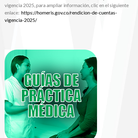
vigencia 2025, para ampliar información, clic en el siguiente
enlace:
https://homeris.gov.co/rendicion-de-cuentas-
vigencia-2025/